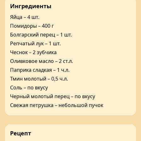
Ингредиенты
Яйца – 4 шт.
Помидоры – 400 г
Болгарский перец – 1 шт.
Репчатый лук – 1 шт.
Чеснок – 2 зубчика
Оливковое масло – 2 ст.л.
Паприка сладкая – 1 ч.л.
Тмин молотый – 0,5 ч.л.
Соль – по вкусу
Черный молотый перец – по вкусу
Свежая петрушка – небольшой пучок
Рецепт