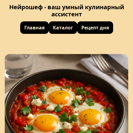
Нейрошеф - ваш умный кулинарный
ассистент
Главная
Каталог
Рецепт дня