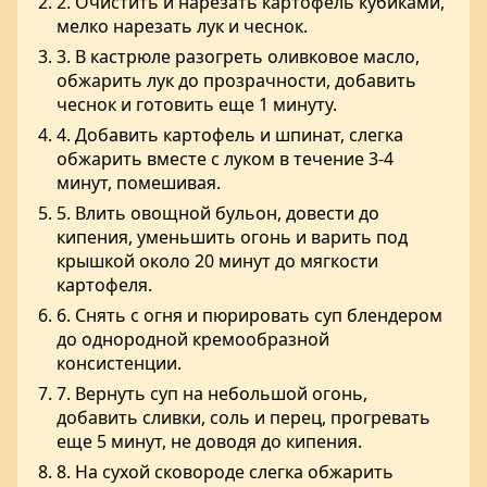
2. Очистить и нарезать картофель кубиками,
мелко нарезать лук и чеснок.
3. В кастрюле разогреть оливковое масло,
обжарить лук до прозрачности, добавить
чеснок и готовить еще 1 минуту.
4. Добавить картофель и шпинат, слегка
обжарить вместе с луком в течение 3-4
минут, помешивая.
5. Влить овощной бульон, довести до
кипения, уменьшить огонь и варить под
крышкой около 20 минут до мягкости
картофеля.
6. Снять с огня и пюрировать суп блендером
до однородной кремообразной
консистенции.
7. Вернуть суп на небольшой огонь,
добавить сливки, соль и перец, прогревать
еще 5 минут, не доводя до кипения.
8. На сухой сковороде слегка обжарить