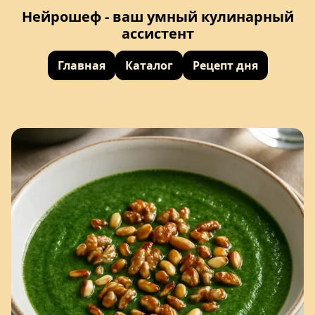
Нейрошеф - ваш умный кулинарный
ассистент
Главная
Каталог
Рецепт дня