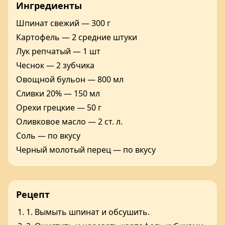
Ингредиенты
Шпинат свежий — 300 г
Картофель — 2 средние штуки
Лук репчатый — 1 шт
Чеснок — 2 зубчика
Овощной бульон — 800 мл
Сливки 20% — 150 мл
Орехи грецкие — 50 г
Оливковое масло — 2 ст. л.
Соль — по вкусу
Черный молотый перец — по вкусу
Рецепт
1. Вымыть шпинат и обсушить.