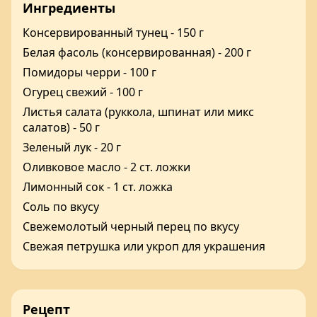
Ингредиенты
Консервированный тунец - 150 г
Белая фасоль (консервированная) - 200 г
Помидоры черри - 100 г
Огурец свежий - 100 г
Листья салата (руккола, шпинат или микс
салатов) - 50 г
Зеленый лук - 20 г
Оливковое масло - 2 ст. ложки
Лимонный сок - 1 ст. ложка
Соль по вкусу
Свежемолотый черный перец по вкусу
Свежая петрушка или укроп для украшения
Рецепт