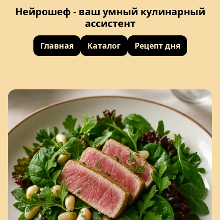
Нейрошеф - ваш умный кулинарный
ассистент
Главная
Каталог
Рецепт дня