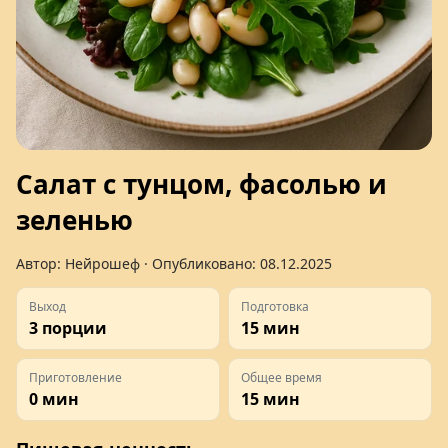
Салат с тунцом, фасолью и
зеленью
Автор:
Нейрошеф
· Опубликовано:
08.12.2025
Выход
Подготовка
3 порции
15 мин
Приготовление
Общее время
0 мин
15 мин