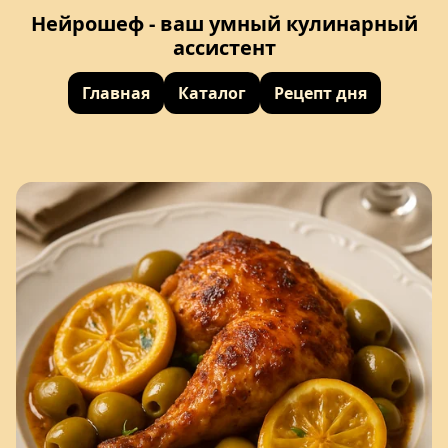
Нейрошеф - ваш умный кулинарный
ассистент
Главная
Каталог
Рецепт дня