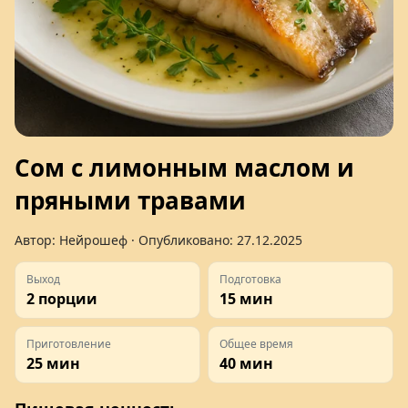
Сом с лимонным маслом и
пряными травами
Автор:
Нейрошеф
· Опубликовано:
27.12.2025
Выход
Подготовка
2 порции
15 мин
Приготовление
Общее время
25 мин
40 мин