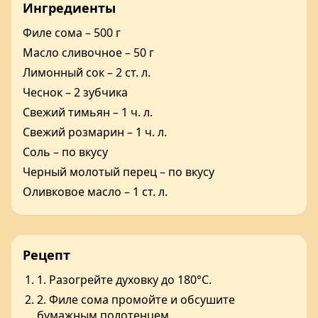
Ингредиенты
Филе сома – 500 г
Масло сливочное – 50 г
Лимонный сок – 2 ст. л.
Чеснок – 2 зубчика
Свежий тимьян – 1 ч. л.
Свежий розмарин – 1 ч. л.
Соль – по вкусу
Черный молотый перец – по вкусу
Оливковое масло – 1 ст. л.
Рецепт
1. Разогрейте духовку до 180°C.
2. Филе сома промойте и обсушите
бумажным полотенцем.