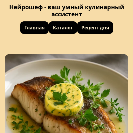
Нейрошеф - ваш умный кулинарный
ассистент
Главная
Каталог
Рецепт дня