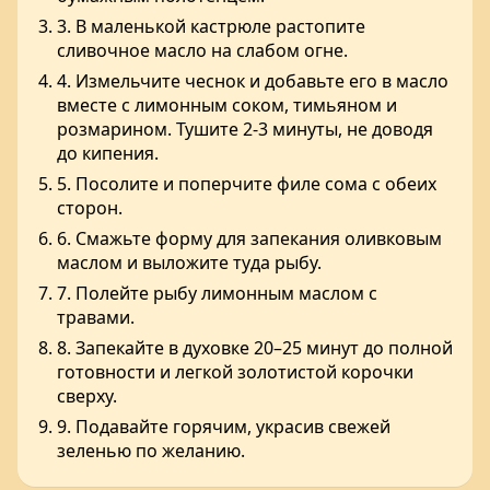
3. В маленькой кастрюле растопите
сливочное масло на слабом огне.
4. Измельчите чеснок и добавьте его в масло
вместе с лимонным соком, тимьяном и
розмарином. Тушите 2-3 минуты, не доводя
до кипения.
5. Посолите и поперчите филе сома с обеих
сторон.
6. Смажьте форму для запекания оливковым
маслом и выложите туда рыбу.
7. Полейте рыбу лимонным маслом с
травами.
8. Запекайте в духовке 20–25 минут до полной
готовности и легкой золотистой корочки
сверху.
9. Подавайте горячим, украсив свежей
зеленью по желанию.