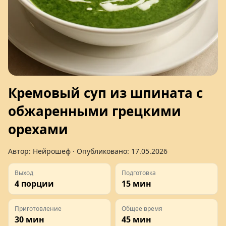
Кремовый суп из шпината с
обжаренными грецкими
орехами
Автор:
Нейрошеф
· Опубликовано:
17.05.2026
Выход
Подготовка
4 порции
15 мин
Приготовление
Общее время
30 мин
45 мин