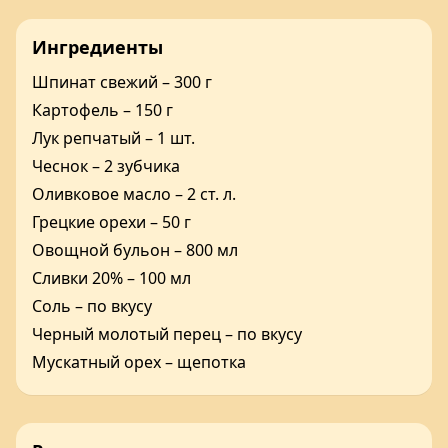
Ингредиенты
Шпинат свежий – 300 г
Картофель – 150 г
Лук репчатый – 1 шт.
Чеснок – 2 зубчика
Оливковое масло – 2 ст. л.
Грецкие орехи – 50 г
Овощной бульон – 800 мл
Сливки 20% – 100 мл
Соль – по вкусу
Черный молотый перец – по вкусу
Мускатный орех – щепотка