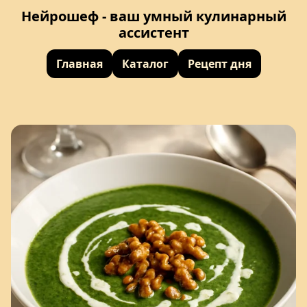
Нейрошеф - ваш умный кулинарный
ассистент
Главная
Каталог
Рецепт дня