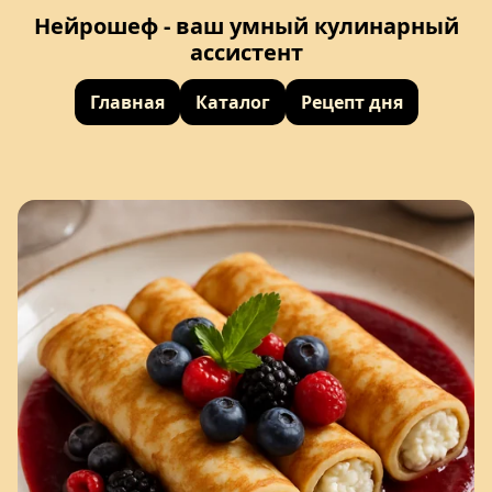
Нейрошеф - ваш умный кулинарный
ассистент
Главная
Каталог
Рецепт дня