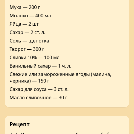
Мука — 200 г
Молоко — 400 мл
Яйца — 2 шт
Сахар — 2 ст. л.
Соль — щепотка
Творог — 300 г
Сливки 10% — 100 мл
Ванильный сахар — 1 ч. л.
Свежие или замороженные ягоды (малина,
черника) — 150 г
Сахар для соуса — 3 ст. л.
Масло сливочное — 30 г
Рецепт