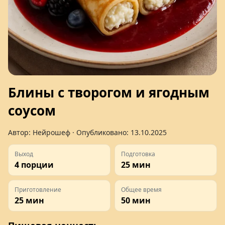
Блины с творогом и ягодным
соусом
Автор:
Нейрошеф
· Опубликовано:
13.10.2025
Выход
Подготовка
4 порции
25 мин
Приготовление
Общее время
25 мин
50 мин