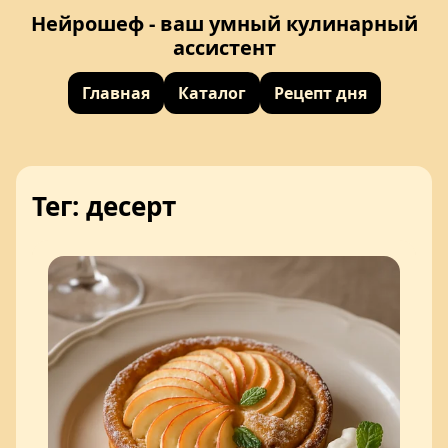
Нейрошеф - ваш умный кулинарный
ассистент
Главная
Каталог
Рецепт дня
Тег: десерт