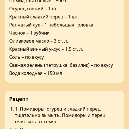
Помидоры спелые – 500 г
Огурец свежий – 1 шт.
Красный сладкий перец – 1 шт.
Репчатый лук – 1 небольшая головка
Чеснок – 1 зубчик
Оливковое масло – 3 ст. л.
Красный винный уксус – 1,5 ст. л.
Соль – по вкусу
Свежая зелень (петрушка, базилик) – по вкусу
Вода холодная – 150 мл
Рецепт
1. Помидоры, огурец и сладкий перец
тщательно вымыть. Помидоры и перец
очистить от семян.