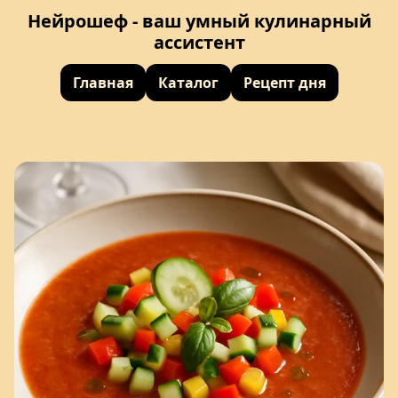
Нейрошеф - ваш умный кулинарный
ассистент
Главная
Каталог
Рецепт дня