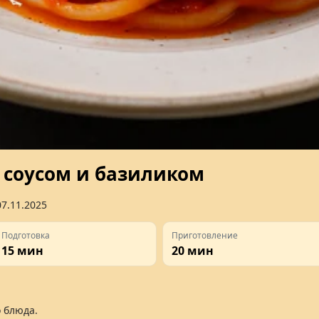
 соусом и базиликом
07.11.2025
Подготовка
Приготовление
15 мин
20 мин
 блюда.