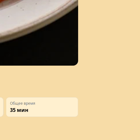
Общее время
35 мин