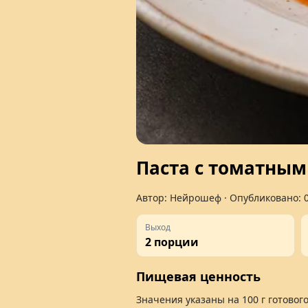
Паста с томатным
Автор:
Нейрошеф
· Опубликовано:
Выход
2 порции
Пищевая ценность
Значения указаны на
100 г
готового