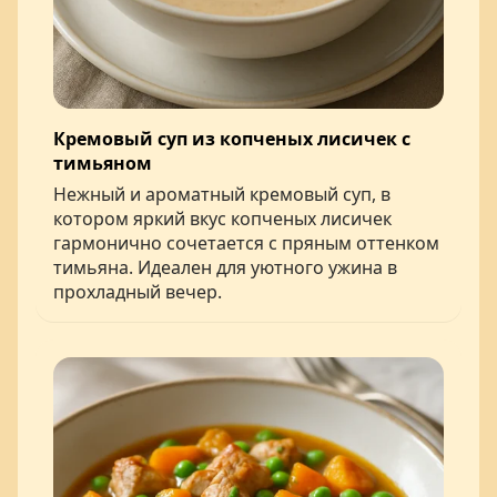
Кремовый суп из копченых лисичек с
тимьяном
Нежный и ароматный кремовый суп, в
котором яркий вкус копченых лисичек
гармонично сочетается с пряным оттенком
тимьяна. Идеален для уютного ужина в
прохладный вечер.