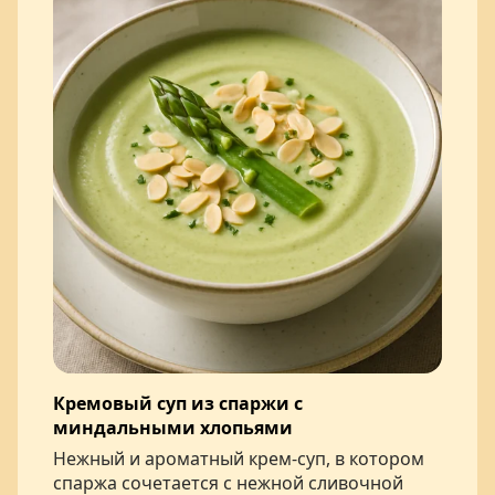
Кремовый суп из спаржи с
миндальными хлопьями
Нежный и ароматный крем-суп, в котором
спаржа сочетается с нежной сливочной