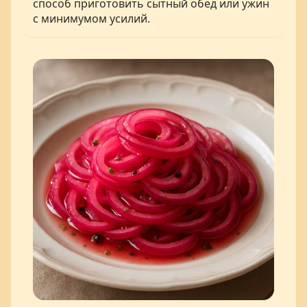
способ приготовить сытный обед или ужин
с минимумом усилий.