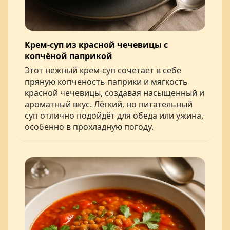
Крем-суп из красной чечевицы с
копчёной паприкой
Этот нежный крем-суп сочетает в себе
пряную копчёность паприки и мягкость
красной чечевицы, создавая насыщенный и
ароматный вкус. Лёгкий, но питательный
суп отлично подойдёт для обеда или ужина,
особенно в прохладную погоду.