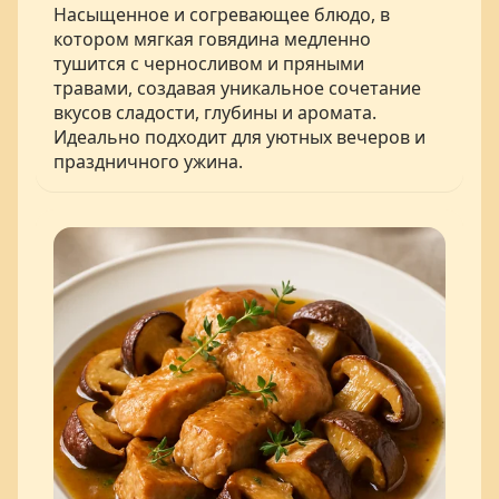
Насыщенное и согревающее блюдо, в
котором мягкая говядина медленно
тушится с черносливом и пряными
травами, создавая уникальное сочетание
вкусов сладости, глубины и аромата.
Идеально подходит для уютных вечеров и
праздничного ужина.