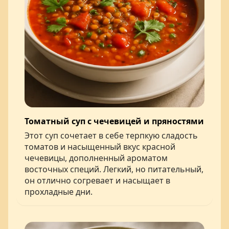
Томатный суп с чечевицей и пряностями
Этот суп сочетает в себе терпкую сладость
томатов и насыщенный вкус красной
чечевицы, дополненный ароматом
восточных специй. Легкий, но питательный,
он отлично согревает и насыщает в
прохладные дни.