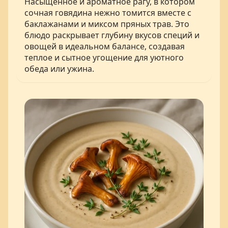
Насыщенное и ароматное рагу, в котором
сочная говядина нежно томится вместе с
баклажанами и миксом пряных трав. Это
блюдо раскрывает глубину вкусов специй и
овощей в идеальном балансе, создавая
теплое и сытное угощение для уютного
обеда или ужина.