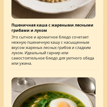
Пшеничная каша с жареными лесными
грибами и луком
Это сытное и ароматное блюдо сочетает
нежную пшеничную кашу с насыщенным
вкусом жареных лесных грибов и сладким
луком. Идеальный гарнир или
самостоятельное блюдо для уютного обеда
или ужина.