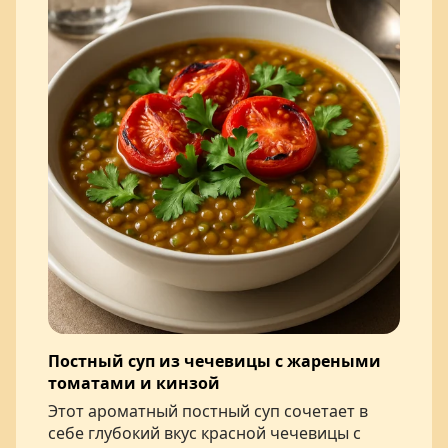
Постный суп из чечевицы с жареными
томатами и кинзой
Этот ароматный постный суп сочетает в
себе глубокий вкус красной чечевицы с