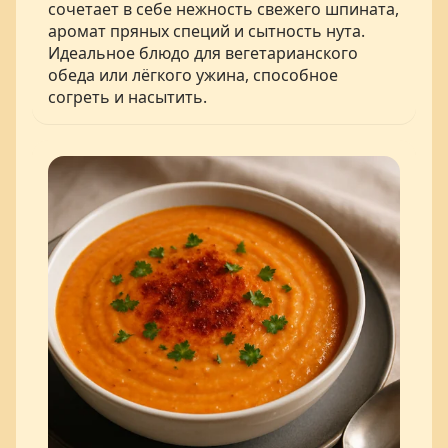
сочетает в себе нежность свежего шпината,
аромат пряных специй и сытность нута.
Идеальное блюдо для вегетарианского
обеда или лёгкого ужина, способное
согреть и насытить.