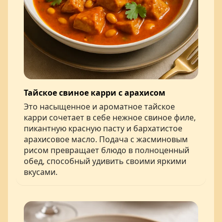
Тайское свиное карри с арахисом
Это насыщенное и ароматное тайское
карри сочетает в себе нежное свиное филе,
пикантную красную пасту и бархатистое
арахисовое масло. Подача с жасминовым
рисом превращает блюдо в полноценный
обед, способный удивить своими яркими
вкусами.