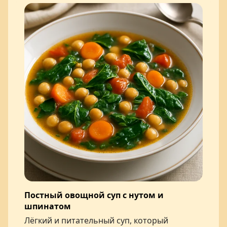
Постный овощной суп с нутом и
шпинатом
Лёгкий и питательный суп, который