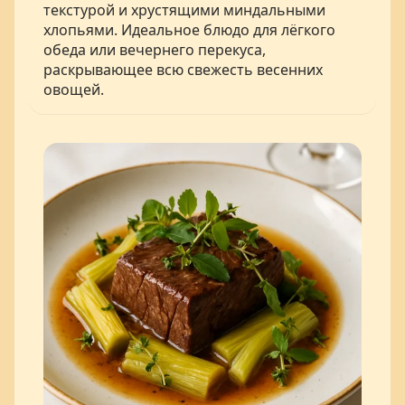
текстурой и хрустящими миндальными
хлопьями. Идеальное блюдо для лёгкого
обеда или вечернего перекуса,
раскрывающее всю свежесть весенних
овощей.