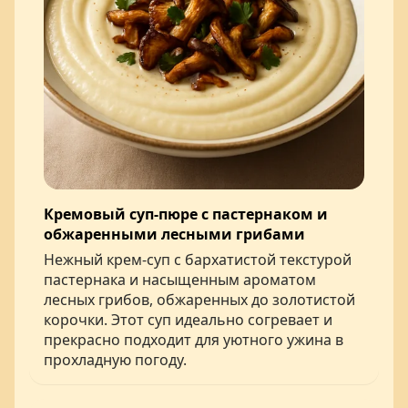
Кремовый суп-пюре с пастернаком и
обжаренными лесными грибами
Нежный крем-суп с бархатистой текстурой
пастернака и насыщенным ароматом
лесных грибов, обжаренных до золотистой
корочки. Этот суп идеально согревает и
прекрасно подходит для уютного ужина в
прохладную погоду.