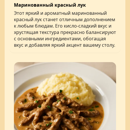
Маринованный красный лук
Этот яркий и ароматный маринованный
красный лук станет отличным дополнением
к любым блюдам. Его кисло-сладкий вкус и
хрустящая текстура прекрасно балансируют
с основными ингредиентами, обогащая
вкус и добавляя яркий акцент вашему столу.