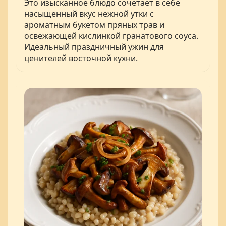
Это изысканное блюдо сочетает в себе
насыщенный вкус нежной утки с
ароматным букетом пряных трав и
освежающей кислинкой гранатового соуса.
Идеальный праздничный ужин для
ценителей восточной кухни.