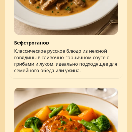
Бефстроганов
Классическое русское блюдо из нежной
говядины в сливочно-горчичном соусе с
грибами и луком, идеально подходящее для
семейного обеда или ужина.