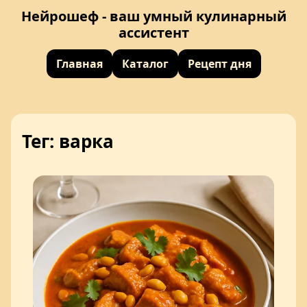
Нейрошеф - ваш умный кулинарный
ассистент
Главная
Каталог
Рецепт дня
Тег: варка