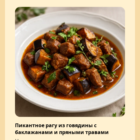
Пикантное рагу из говядины с
баклажанами и пряными травами