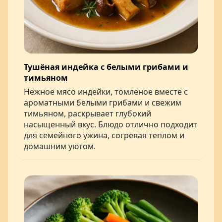
Тушёная индейка с белыми грибами и
тимьяном
Нежное мясо индейки, томленое вместе с
ароматными белыми грибами и свежим
тимьяном, раскрывает глубокий
насыщенный вкус. Блюдо отлично подходит
для семейного ужина, согревая теплом и
домашним уютом.