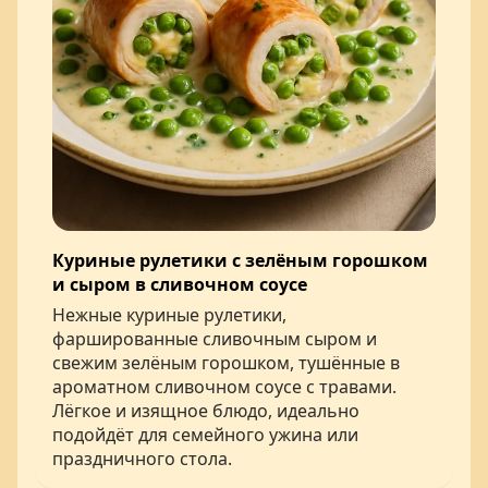
Куриные рулетики с зелёным горошком
и сыром в сливочном соусе
Нежные куриные рулетики,
фаршированные сливочным сыром и
свежим зелёным горошком, тушённые в
ароматном сливочном соусе с травами.
Лёгкое и изящное блюдо, идеально
подойдёт для семейного ужина или
праздничного стола.