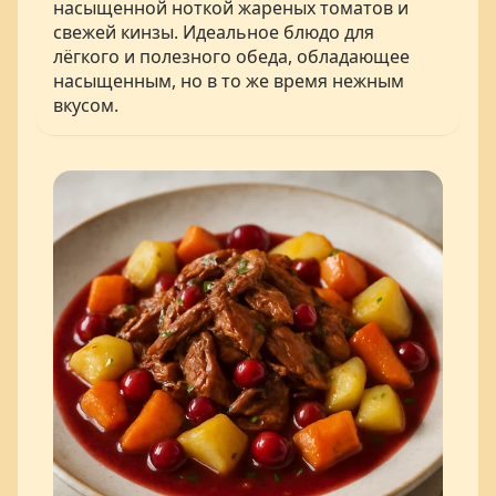
насыщенной ноткой жареных томатов и
свежей кинзы. Идеальное блюдо для
лёгкого и полезного обеда, обладающее
насыщенным, но в то же время нежным
вкусом.