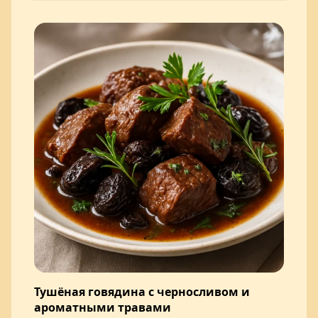
Тушёная говядина с черносливом и
ароматными травами