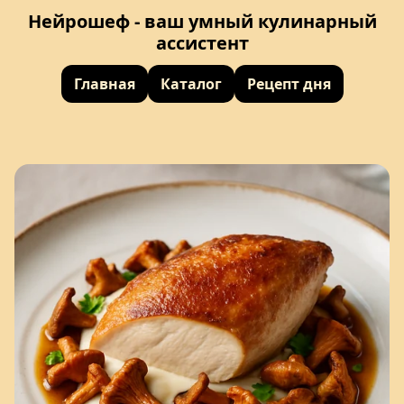
Нейрошеф - ваш умный кулинарный
ассистент
Главная
Каталог
Рецепт дня