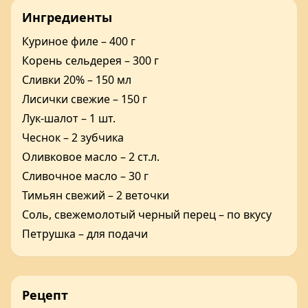
Ингредиенты
Куриное филе – 400 г
Корень сельдерея – 300 г
Сливки 20% – 150 мл
Лисички свежие – 150 г
Лук-шалот – 1 шт.
Чеснок – 2 зубчика
Оливковое масло – 2 ст.л.
Сливочное масло – 30 г
Тимьян свежий – 2 веточки
Соль, свежемолотый черный перец – по вкусу
Петрушка – для подачи
Рецепт