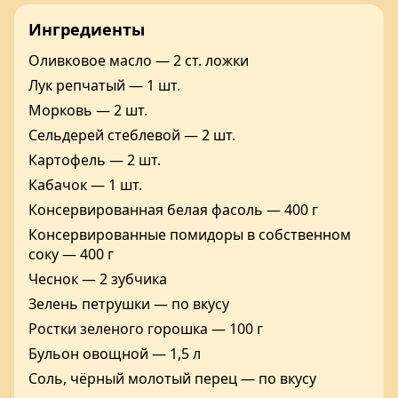
Ингредиенты
Оливковое масло — 2 ст. ложки
Лук репчатый — 1 шт.
Морковь — 2 шт.
Сельдерей стеблевой — 2 шт.
Картофель — 2 шт.
Кабачок — 1 шт.
Консервированная белая фасоль — 400 г
Консервированные помидоры в собственном
соку — 400 г
Чеснок — 2 зубчика
Зелень петрушки — по вкусу
Ростки зеленого горошка — 100 г
Бульон овощной — 1,5 л
Соль, чёрный молотый перец — по вкусу