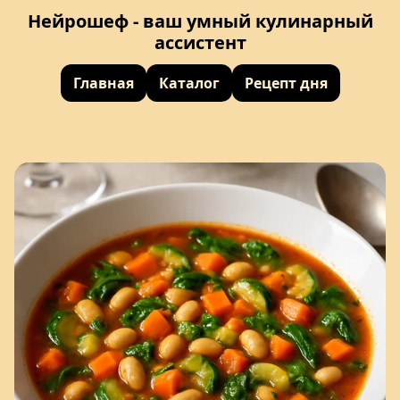
Нейрошеф - ваш умный кулинарный
ассистент
Главная
Каталог
Рецепт дня