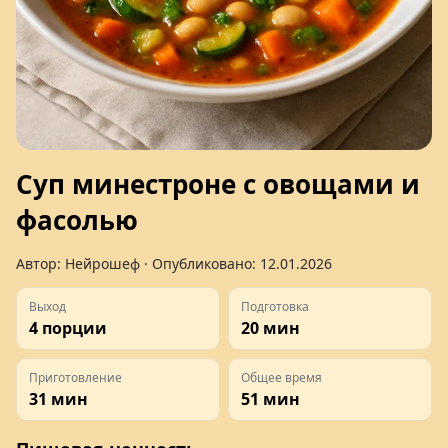
Суп минестроне с овощами и
фасолью
Автор:
Нейрошеф
· Опубликовано:
12.01.2026
Выход
Подготовка
4 порции
20 мин
Приготовление
Общее время
31 мин
51 мин