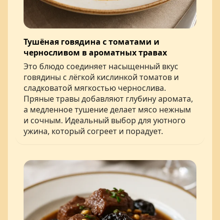
Тушёная говядина с томатами и
черносливом в ароматных травах
Это блюдо соединяет насыщенный вкус
говядины с лёгкой кислинкой томатов и
сладковатой мягкостью чернослива.
Пряные травы добавляют глубину аромата,
а медленное тушение делает мясо нежным
и сочным. Идеальный выбор для уютного
ужина, который согреет и порадует.