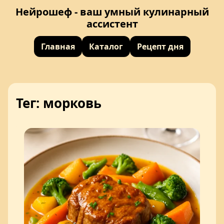
Нейрошеф - ваш умный кулинарный
ассистент
Главная
Каталог
Рецепт дня
Тег: морковь