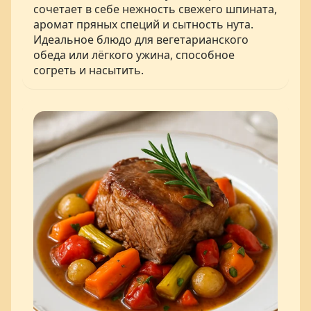
сочетает в себе нежность свежего шпината,
аромат пряных специй и сытность нута.
Идеальное блюдо для вегетарианского
обеда или лёгкого ужина, способное
согреть и насытить.