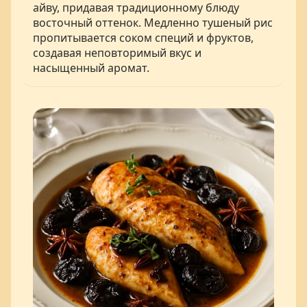
айву, придавая традиционному блюду
восточный оттенок. Медленно тушеный рис
пропитывается соком специй и фруктов,
создавая неповторимый вкус и
насыщенный аромат.