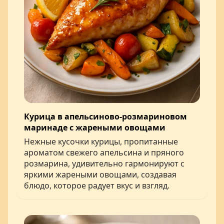
Курица в апельсиново-розмариновом
маринаде с жареными овощами
Нежные кусочки курицы, пропитанные
ароматом свежего апельсина и пряного
розмарина, удивительно гармонируют с
яркими жареными овощами, создавая
блюдо, которое радует вкус и взгляд.