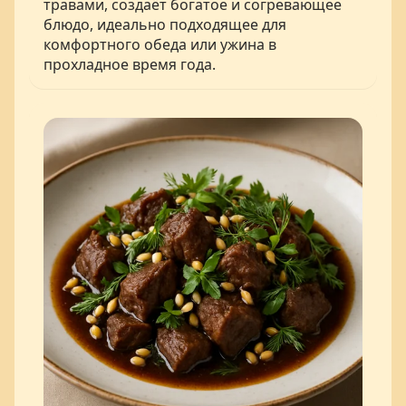
травами, создаёт богатое и согревающее
блюдо, идеально подходящее для
комфортного обеда или ужина в
прохладное время года.