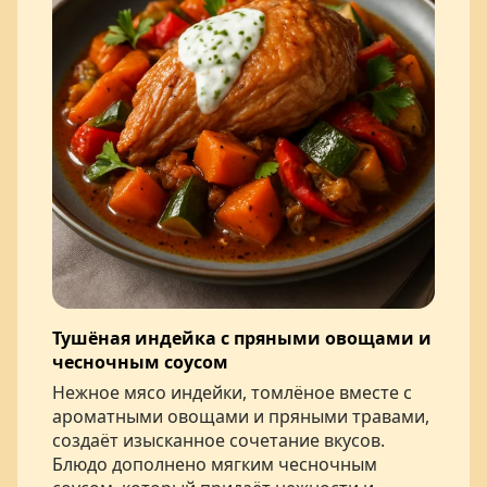
Тушёная индейка с пряными овощами и
чесночным соусом
Нежное мясо индейки, томлёное вместе с
ароматными овощами и пряными травами,
создаёт изысканное сочетание вкусов.
Блюдо дополнено мягким чесночным