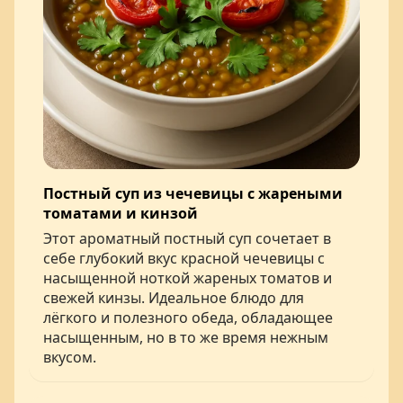
Постный суп из чечевицы с жареными
томатами и кинзой
Этот ароматный постный суп сочетает в
себе глубокий вкус красной чечевицы с
насыщенной ноткой жареных томатов и
свежей кинзы. Идеальное блюдо для
лёгкого и полезного обеда, обладающее
насыщенным, но в то же время нежным
вкусом.