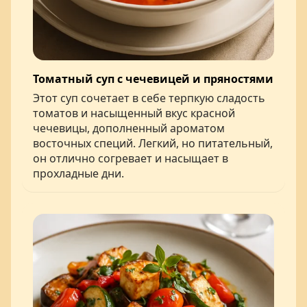
Томатный суп с чечевицей и пряностями
Этот суп сочетает в себе терпкую сладость
томатов и насыщенный вкус красной
чечевицы, дополненный ароматом
восточных специй. Легкий, но питательный,
он отлично согревает и насыщает в
прохладные дни.