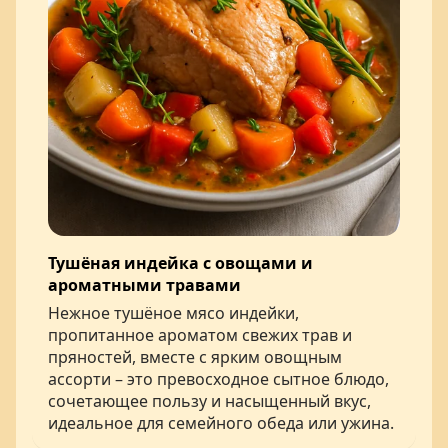
Тушёная индейка с овощами и
ароматными травами
Нежное тушёное мясо индейки,
пропитанное ароматом свежих трав и
пряностей, вместе с ярким овощным
ассорти – это превосходное сытное блюдо,
сочетающее пользу и насыщенный вкус,
идеальное для семейного обеда или ужина.