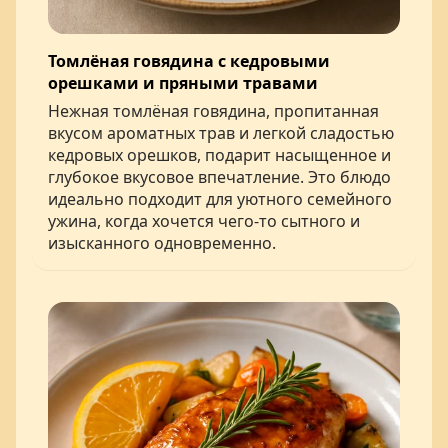
Томлёная говядина с кедровыми
орешками и пряными травами
Нежная томлёная говядина, пропитанная
вкусом ароматных трав и легкой сладостью
кедровых орешков, подарит насыщенное и
глубокое вкусовое впечатление. Это блюдо
идеально подходит для уютного семейного
ужина, когда хочется чего-то сытного и
изысканного одновременно.