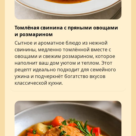
Томлёная свинина с пряными овощами
и розмарином
Сытное и ароматное блюдо из нежной
свинины, медленно томлённой вместе с
овощами и свежим розмарином, которое
наполнит ваш дом уютом и теплом. Этот
рецепт идеально подходит для семейного
ужина и подчеркнёт богатство вкусов
классической кухни.