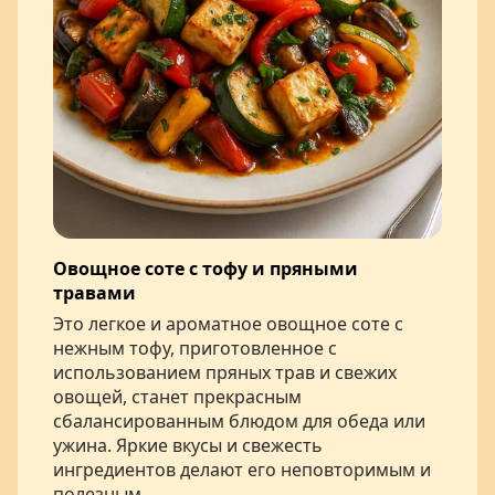
Овощное соте с тофу и пряными
травами
Это легкое и ароматное овощное соте с
нежным тофу, приготовленное с
использованием пряных трав и свежих
овощей, станет прекрасным
сбалансированным блюдом для обеда или
ужина. Яркие вкусы и свежесть
ингредиентов делают его неповторимым и
полезным.