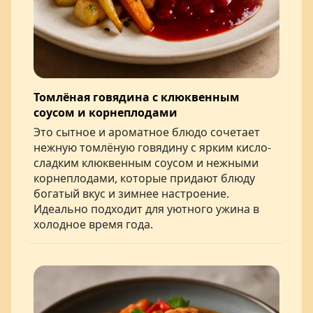
Томлёная говядина с клюквенным
соусом и корнеплодами
Это сытное и ароматное блюдо сочетает
нежную томлёную говядину с ярким кисло-
сладким клюквенным соусом и нежными
корнеплодами, которые придают блюду
богатый вкус и зимнее настроение.
Идеально подходит для уютного ужина в
холодное время года.