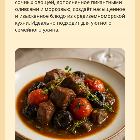
сочных овощей, дополненное пикантными
оливками и морковью, создаёт насыщенное
и изысканное блюдо из средиземноморской
кухни. Идеально подходит для уютного
семейного ужина.