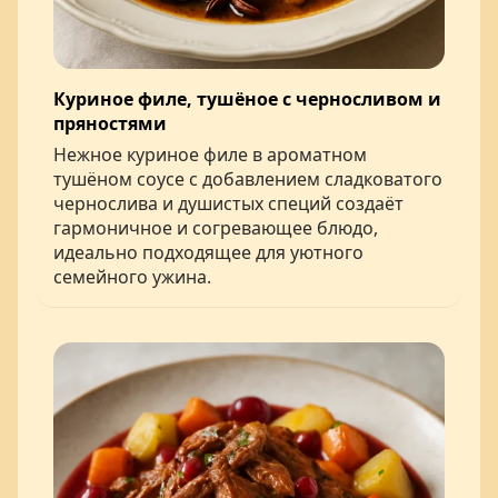
Куриное филе, тушёное с черносливом и
пряностями
Нежное куриное филе в ароматном
тушёном соусе с добавлением сладковатого
чернослива и душистых специй создаёт
гармоничное и согревающее блюдо,
идеально подходящее для уютного
семейного ужина.