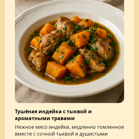
Тушёная индейка с тыквой и
ароматными травами
Нежное мясо индейки, медленно томленное
вместе с сочной тыквой и душистыми