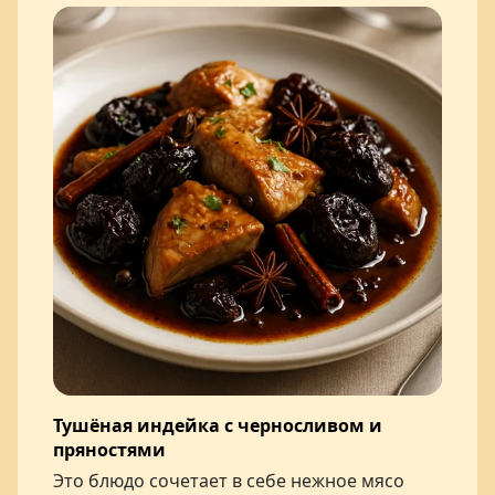
Тушёная индейка с черносливом и
пряностями
Это блюдо сочетает в себе нежное мясо