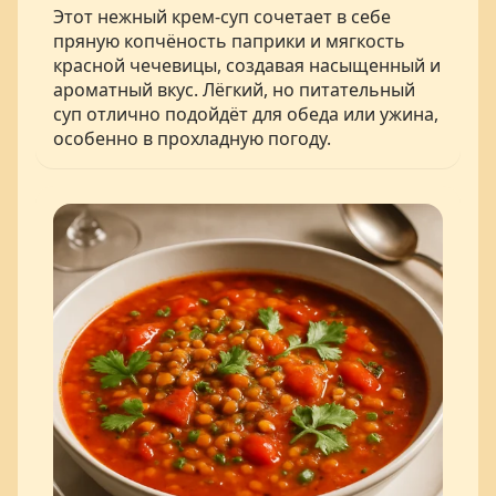
Этот нежный крем-суп сочетает в себе
пряную копчёность паприки и мягкость
красной чечевицы, создавая насыщенный и
ароматный вкус. Лёгкий, но питательный
суп отлично подойдёт для обеда или ужина,
особенно в прохладную погоду.