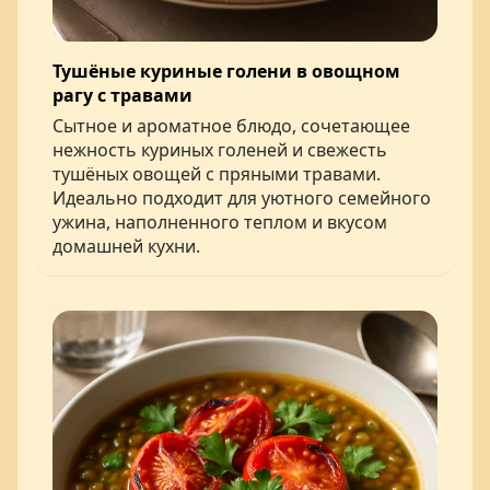
Тушёные куриные голени в овощном
рагу с травами
Сытное и ароматное блюдо, сочетающее
нежность куриных голеней и свежесть
тушёных овощей с пряными травами.
Идеально подходит для уютного семейного
ужина, наполненного теплом и вкусом
домашней кухни.