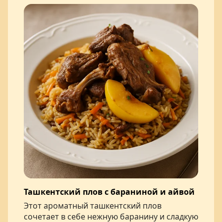
Ташкентский плов с бараниной и айвой
Этот ароматный ташкентский плов
сочетает в себе нежную баранину и сладкую