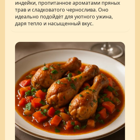
индейки, пропитанное ароматами пряных
трав и сладковатого чернослива. Оно
идеально подойдёт для уютного ужина,
даря тепло и насыщенный вкус.