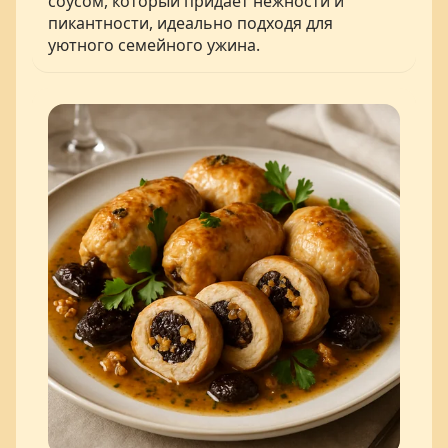
соусом, который придаёт нежности и
пикантности, идеально подходя для
уютного семейного ужина.