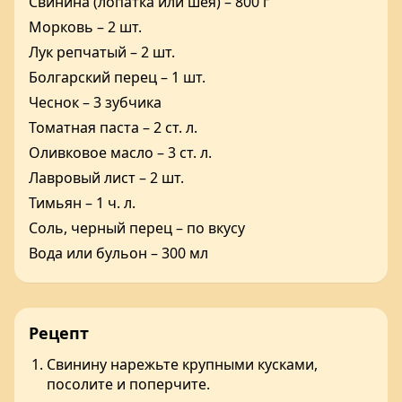
Свинина (лопатка или шея) – 800 г
Морковь – 2 шт.
Лук репчатый – 2 шт.
Болгарский перец – 1 шт.
Чеснок – 3 зубчика
Томатная паста – 2 ст. л.
Оливковое масло – 3 ст. л.
Лавровый лист – 2 шт.
Тимьян – 1 ч. л.
Соль, черный перец – по вкусу
Вода или бульон – 300 мл
Рецепт
Свинину нарежьте крупными кусками,
посолите и поперчите.