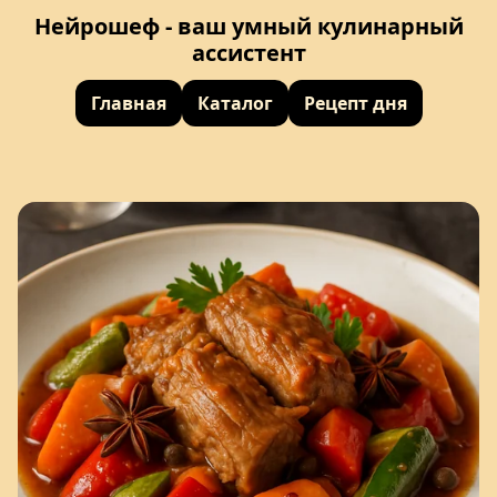
Нейрошеф - ваш умный кулинарный
ассистент
Главная
Каталог
Рецепт дня