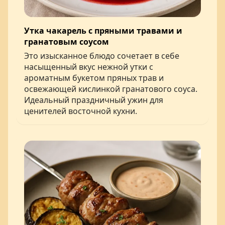
Утка чакарель с пряными травами и
гранатовым соусом
Это изысканное блюдо сочетает в себе
насыщенный вкус нежной утки с
ароматным букетом пряных трав и
освежающей кислинкой гранатового соуса.
Идеальный праздничный ужин для
ценителей восточной кухни.