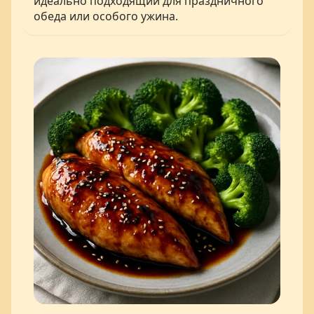
идеально подходящий для праздничного
обеда или особого ужина.