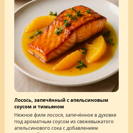
Лосось, запечённый с апельсиновым
соусом и тимьяном
Нежное филе лосося, запечённое в духовке
под ароматным соусом из свежевыжатого
апельсинового сока с добавлением