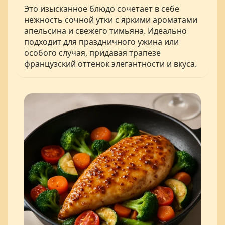
Это изысканное блюдо сочетает в себе
нежность сочной утки с яркими ароматами
апельсина и свежего тимьяна. Идеально
подходит для праздничного ужина или
особого случая, придавая трапезе
французский оттенок элегантности и вкуса.