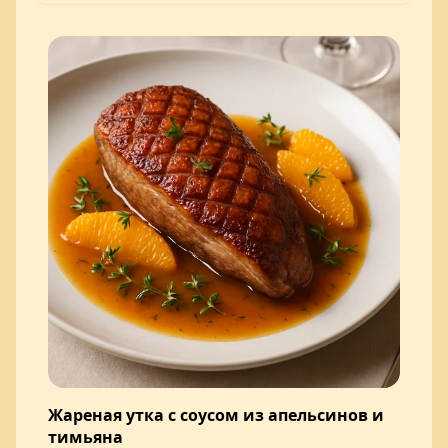
Жареная утка с соусом из апельсинов и
тимьяна