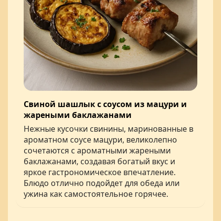
Свиной шашлык с соусом из мацури и
жареными баклажанами
Нежные кусочки свинины, маринованные в
ароматном соусе мацури, великолепно
сочетаются с ароматными жареными
баклажанами, создавая богатый вкус и
яркое гастрономическое впечатление.
Блюдо отлично подойдет для обеда или
ужина как самостоятельное горячее.