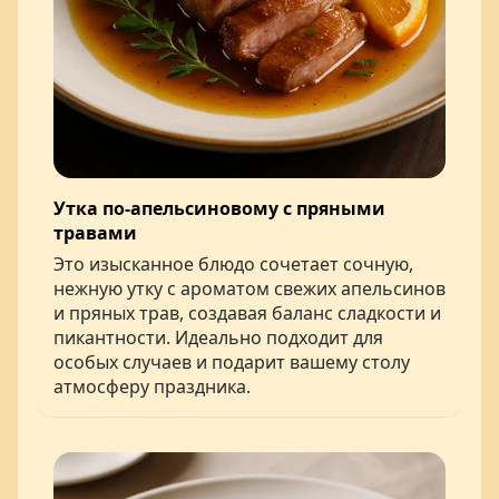
Утка по-апельсиновому с пряными
травами
Это изысканное блюдо сочетает сочную,
нежную утку с ароматом свежих апельсинов
и пряных трав, создавая баланс сладкости и
пикантности. Идеально подходит для
особых случаев и подарит вашему столу
атмосферу праздника.