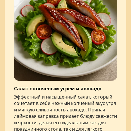
Салат с копченым угрем и авокадо
Эффектный и насыщенный салат, который
сочетает в себе нежный копченый вкус угря
и мягкую сливочность авокадо. Пряная
лаймовая заправка придает блюду свежести
и яркости, делая его идеальным как для
праздничного стола, так и для легкого