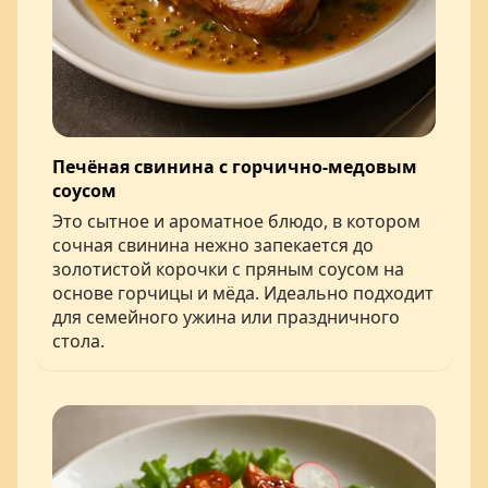
Печёная свинина с горчично-медовым
соусом
Это сытное и ароматное блюдо, в котором
сочная свинина нежно запекается до
золотистой корочки с пряным соусом на
основе горчицы и мёда. Идеально подходит
для семейного ужина или праздничного
стола.