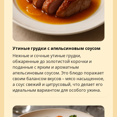
Утиные грудки с апельсиновым соусом
Нежные и сочные утиные грудки,
обжаренные до золотистой корочки и
поданные с ярким и ароматным
апельсиновым соусом. Это блюдо поражает
своим балансом вкусов – мясо насыщенное,
а соус свежий и цитрусовый, что делает его
идеальным вариантом для особого ужина.