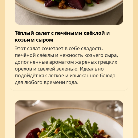
Тёплый салат с печёными свёклой и
козьим сыром
Этот салат сочетает в себе сладость
печёной свёклы и нежность козьего сыра,
дополненные ароматом жареных грецких
орехов и свежей зеленью. Идеально
подойдёт как легкое и изысканное блюдо
для любого времени года.