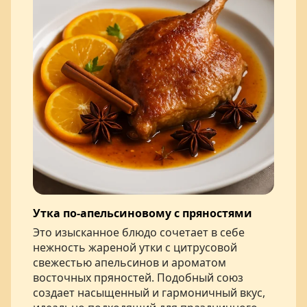
Утка по-апельсиновому с пряностями
Это изысканное блюдо сочетает в себе
нежность жареной утки с цитрусовой
свежестью апельсинов и ароматом
восточных пряностей. Подобный союз
создает насыщенный и гармоничный вкус,