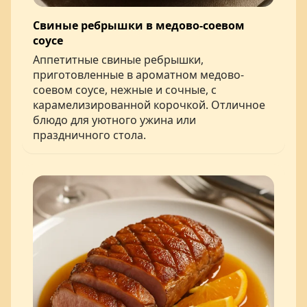
Свиные ребрышки в медово-соевом
соусе
Аппетитные свиные ребрышки,
приготовленные в ароматном медово-
соевом соусе, нежные и сочные, с
карамелизированной корочкой. Отличное
блюдо для уютного ужина или
праздничного стола.