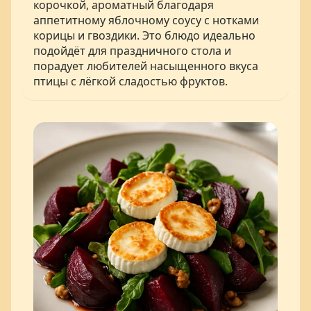
корочкой, ароматный благодаря
аппетитному яблочному соусу с нотками
корицы и гвоздики. Это блюдо идеально
подойдёт для праздничного стола и
порадует любителей насыщенного вкуса
птицы с лёгкой сладостью фруктов.