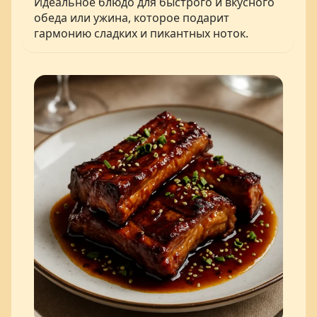
Идеальное блюдо для быстрого и вкусного
обеда или ужина, которое подарит
гармонию сладких и пикантных ноток.