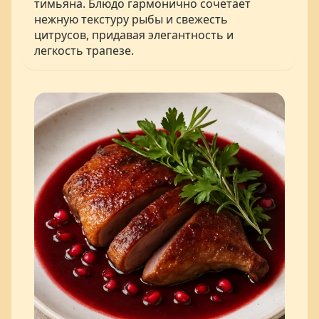
тимьяна. Блюдо гармонично сочетает
нежную текстуру рыбы и свежесть
цитрусов, придавая элегантность и
легкость трапезе.