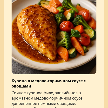
Курица в медово-горчичном соусе с
овощами
Сочное куриное филе, запечённое в
ароматном медово-горчичном соусе,
дополненное нежными овощами.