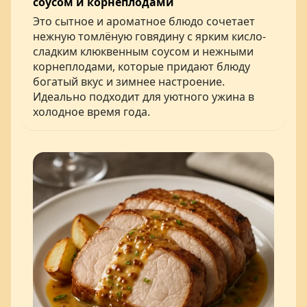
соусом и корнеплодами
Это сытное и ароматное блюдо сочетает
нежную томлёную говядину с ярким кисло-
сладким клюквенным соусом и нежными
корнеплодами, которые придают блюду
богатый вкус и зимнее настроение.
Идеально подходит для уютного ужина в
холодное время года.