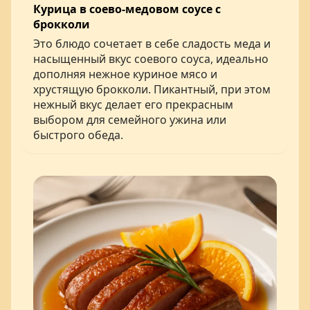
Курица в соево-медовом соусе с
брокколи
Это блюдо сочетает в себе сладость меда и
насыщенный вкус соевого соуса, идеально
дополняя нежное куриное мясо и
хрустящую брокколи. Пикантный, при этом
нежный вкус делает его прекрасным
выбором для семейного ужина или
быстрого обеда.