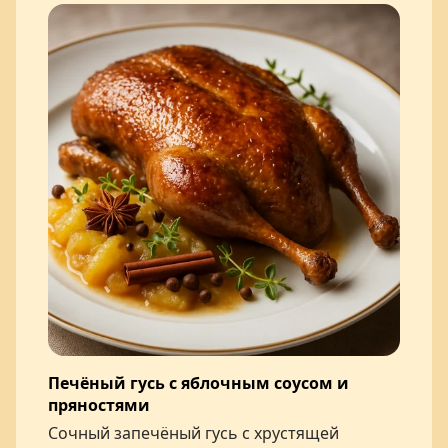
Печёный гусь с яблочным соусом и
пряностями
Сочный запечёный гусь с хрустящей