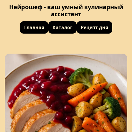
Нейрошеф - ваш умный кулинарный
ассистент
Главная
Каталог
Рецепт дня