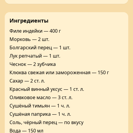
Ингредиенты
Филе индейки — 400 г
Морковь — 2 шт.
Болгарский перец — 1 шт.
Лук репчатый — 1 шт.
Чеснок — 2 зубчика
Клюква свежая или замороженная — 150 г
Сахар — 2 ст. л.
Красный винный уксус — 1 ст. л.
Оливковое масло — 3 ст. л.
Сушёный тимьян — 1 ч. л.
Сушёная паприка — 1 ч. л.
Соль, чёрный перец — по вкусу
Вода — 150 мл