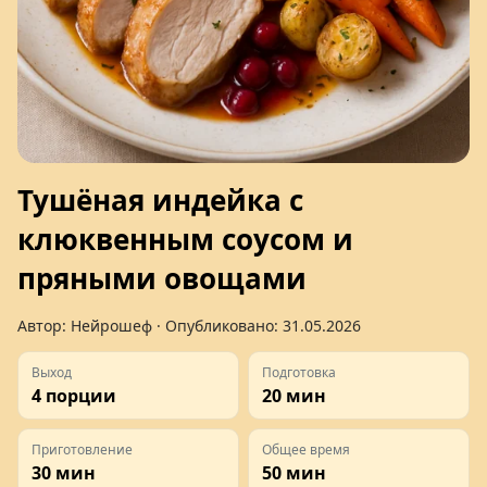
Тушёная индейка с
клюквенным соусом и
пряными овощами
Автор:
Нейрошеф
· Опубликовано:
31.05.2026
Выход
Подготовка
4 порции
20 мин
Приготовление
Общее время
30 мин
50 мин