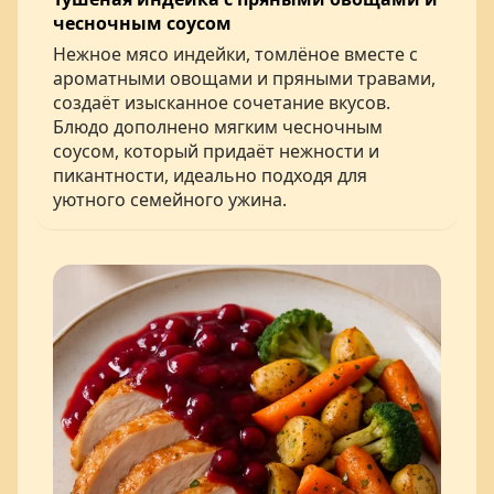
чесночным соусом
Нежное мясо индейки, томлёное вместе с
ароматными овощами и пряными травами,
создаёт изысканное сочетание вкусов.
Блюдо дополнено мягким чесночным
соусом, который придаёт нежности и
пикантности, идеально подходя для
уютного семейного ужина.