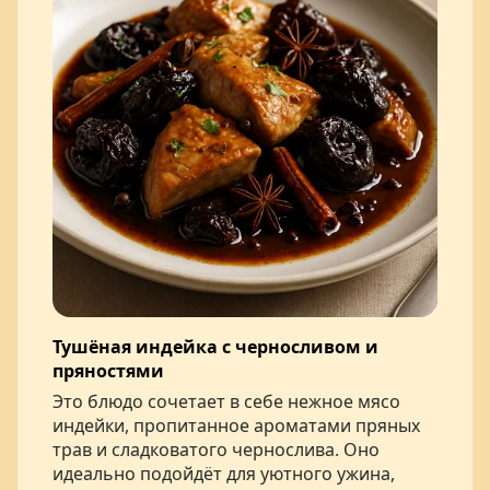
Тушёная индейка с черносливом и
пряностями
Это блюдо сочетает в себе нежное мясо
индейки, пропитанное ароматами пряных
трав и сладковатого чернослива. Оно
идеально подойдёт для уютного ужина,