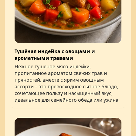
Тушёная индейка с овощами и
ароматными травами
Нежное тушёное мясо индейки,
пропитанное ароматом свежих трав и
пряностей, вместе с ярким овощным
ассорти – это превосходное сытное блюдо,
сочетающее пользу и насыщенный вкус,
идеальное для семейного обеда или ужина.