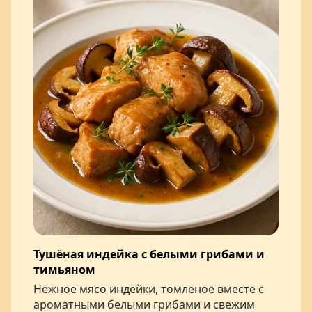
Тушёная индейка с белыми грибами и
тимьяном
Нежное мясо индейки, томленое вместе с
ароматными белыми грибами и свежим