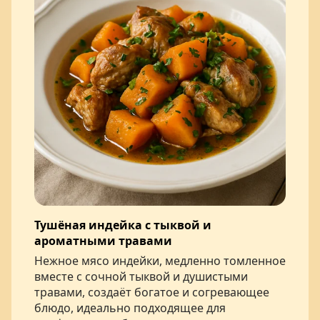
Тушёная индейка с тыквой и
ароматными травами
Нежное мясо индейки, медленно томленное
вместе с сочной тыквой и душистыми
травами, создаёт богатое и согревающее
блюдо, идеально подходящее для