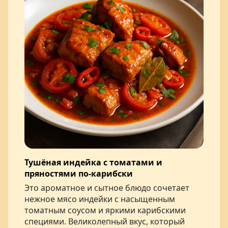
Тушёная индейка с томатами и
пряностями по-карибски
Это ароматное и сытное блюдо сочетает
нежное мясо индейки с насыщенным
томатным соусом и яркими карибскими
специями. Великолепный вкус, который