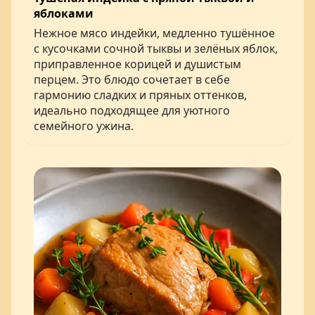
яблоками
Нежное мясо индейки, медленно тушённое
с кусочками сочной тыквы и зелёных яблок,
приправленное корицей и душистым
перцем. Это блюдо сочетает в себе
гармонию сладких и пряных оттенков,
идеально подходящее для уютного
семейного ужина.