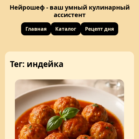
Нейрошеф - ваш умный кулинарный
ассистент
Главная
Каталог
Рецепт дня
Тег: индейка