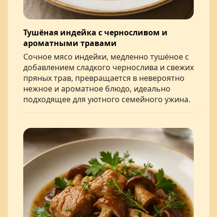
Тушёная индейка с черносливом и
ароматными травами
Сочное мясо индейки, медленно тушёное с
добавлением сладкого чернослива и свежих
пряных трав, превращается в невероятно
нежное и ароматное блюдо, идеально
подходящее для уютного семейного ужина.