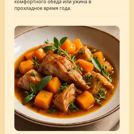
комфортного обеда или ужина в
прохладное время года.