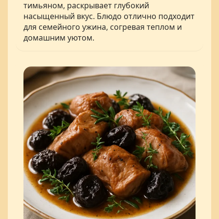
тимьяном, раскрывает глубокий
насыщенный вкус. Блюдо отлично подходит
для семейного ужина, согревая теплом и
домашним уютом.