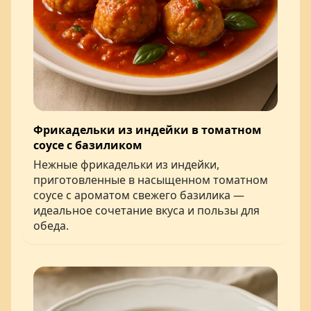
Фрикадельки из индейки в томатном
соусе с базиликом
Нежные фрикадельки из индейки,
приготовленные в насыщенном томатном
соусе с ароматом свежего базилика —
идеальное сочетание вкуса и пользы для
обеда.