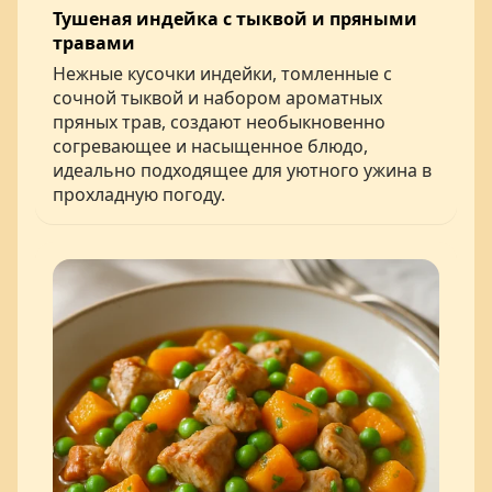
Тушеная индейка с тыквой и пряными
травами
Нежные кусочки индейки, томленные с
сочной тыквой и набором ароматных
пряных трав, создают необыкновенно
согревающее и насыщенное блюдо,
идеально подходящее для уютного ужина в
прохладную погоду.